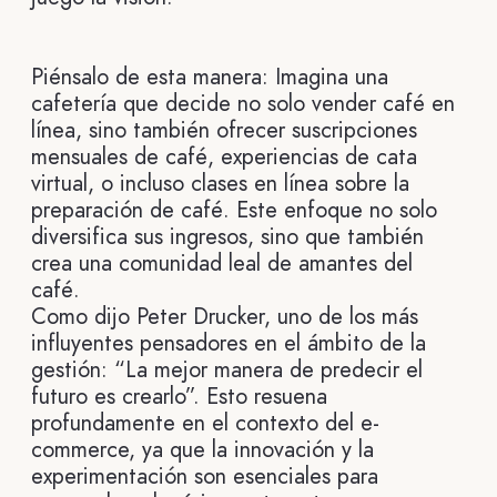
Piénsalo de esta manera: Imagina una
cafetería que decide no solo vender café en
línea, sino también ofrecer suscripciones
mensuales de café, experiencias de cata
virtual, o incluso clases en línea sobre la
preparación de café. Este enfoque no solo
diversifica sus ingresos, sino que también
crea una comunidad leal de amantes del
café.
Como dijo Peter Drucker, uno de los más
influyentes pensadores en el ámbito de la
gestión: “La mejor manera de predecir el
futuro es crearlo”. Esto resuena
profundamente en el contexto del e-
commerce, ya que la innovación y la
experimentación son esenciales para