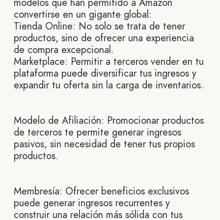
modelos que han permitido a Amazon
convertirse en un gigante global:
Tienda Online: No solo se trata de tener
productos, sino de ofrecer una experiencia
de compra excepcional.
Marketplace: Permitir a terceros vender en tu
plataforma puede diversificar tus ingresos y
expandir tu oferta sin la carga de inventarios.
Modelo de Afiliación: Promocionar productos
de terceros te permite generar ingresos
pasivos, sin necesidad de tener tus propios
productos.
Membresía: Ofrecer beneficios exclusivos
puede generar ingresos recurrentes y
construir una relación más sólida con tus