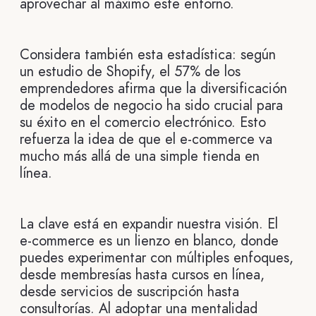
aprovechar al máximo este entorno.
Considera también esta estadística: según
un estudio de Shopify, el 57% de los
emprendedores afirma que la diversificación
de modelos de negocio ha sido crucial para
su éxito en el comercio electrónico. Esto
refuerza la idea de que el e-commerce va
mucho más allá de una simple tienda en
línea.
La clave está en expandir nuestra visión. El
e-commerce es un lienzo en blanco, donde
puedes experimentar con múltiples enfoques,
desde membresías hasta cursos en línea,
desde servicios de suscripción hasta
consultorías. Al adoptar una mentalidad