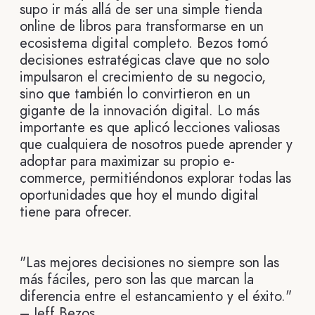
supo ir más allá de ser una simple tienda
online de libros para transformarse en un
ecosistema digital completo. Bezos tomó
decisiones estratégicas clave que no solo
impulsaron el crecimiento de su negocio,
sino que también lo convirtieron en un
gigante de la innovación digital. Lo más
importante es que aplicó lecciones valiosas
que cualquiera de nosotros puede aprender y
adoptar para maximizar su propio e-
commerce, permitiéndonos explorar todas las
oportunidades que hoy el mundo digital
tiene para ofrecer.
"Las mejores decisiones no siempre son las
más fáciles, pero son las que marcan la
diferencia entre el estancamiento y el éxito."
– Jeff Bezos