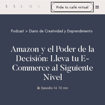
Pide tu café virtual
Podcast > Diario de Creatividad y Emprendimiento
Amazon y el Poder de la
Decisión: Lleva tu E-
Commerce al Siguiente
Nivel
🎤 Episodio 14. 10 min