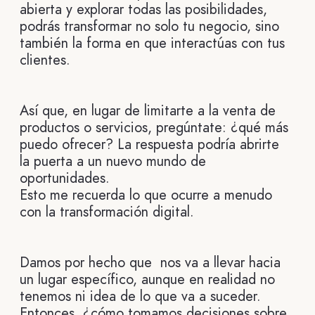
abierta y explorar todas las posibilidades,
podrás transformar no solo tu negocio, sino
también la forma en que interactúas con tus
clientes.
Así que, en lugar de limitarte a la venta de
productos o servicios, pregúntate: ¿qué más
puedo ofrecer? La respuesta podría abrirte
la puerta a un nuevo mundo de
oportunidades.
Esto me recuerda lo que ocurre a menudo
con la transformación digital.
Damos por hecho que nos va a llevar hacia
un lugar específico, aunque en realidad no
tenemos ni idea de lo que va a suceder.
Entonces, ¿cómo tomamos decisiones sobre