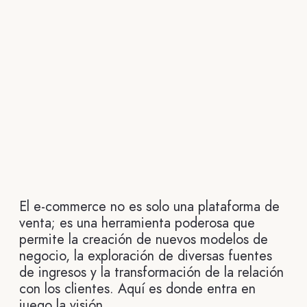
El e-commerce no es solo una plataforma de
venta; es una herramienta poderosa que
permite la creación de nuevos modelos de
negocio, la exploración de diversas fuentes
de ingresos y la transformación de la relación
con los clientes. Aquí es donde entra en
juego la visión.