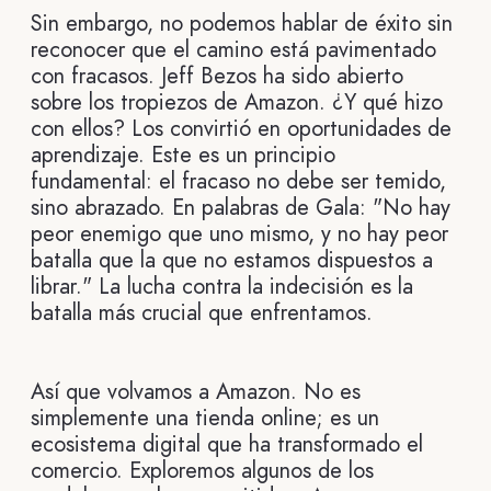
Sin embargo, no podemos hablar de éxito sin
reconocer que el camino está pavimentado
con fracasos. Jeff Bezos ha sido abierto
sobre los tropiezos de Amazon. ¿Y qué hizo
con ellos? Los convirtió en oportunidades de
aprendizaje. Este es un principio
fundamental: el fracaso no debe ser temido,
sino abrazado. En palabras de Gala: "No hay
peor enemigo que uno mismo, y no hay peor
batalla que la que no estamos dispuestos a
librar." La lucha contra la indecisión es la
batalla más crucial que enfrentamos.
Así que volvamos a Amazon. No es
simplemente una tienda online; es un
ecosistema digital que ha transformado el
comercio. Exploremos algunos de los