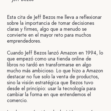
Esta cita de Jeff Bezos me lleva a reflexionar
sobre la importancia de tomar decisiones
claras y firmes, algo que a menudo se
convierte en el mayor reto para muchos
emprendedores.
Cuando Jeff Bezos lanzó Amazon en 1994, lo
que empezó como una tienda online de
libros no tardó en transformarse en algo
mucho más ambicioso. Lo que hizo a Amazon
destacar no fue solo la venta de productos,
sino la visión estratégica que Bezos tuvo
desde el principio: usar la tecnología para
cambiar la forma en que entendemos el
comercio.