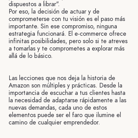
dispuestos a librar".
Por eso, la decisión de actuar y de
comprometerse con tu visión es el paso más
importante. Sin ese compromiso, ninguna
estrategia funcionará. El e-commerce ofrece
infinitas posibilidades, pero solo si te atreves
a tomarlas y te comprometes a explorar más
allá de lo básico.
Las lecciones que nos deja la historia de
Amazon son múltiples y prácticas. Desde la
importancia de escuchar a tus clientes hasta
la necesidad de adaptarse rápidamente a las
nuevas demandas, cada uno de estos
elementos puede ser el faro que ilumine el
camino de cualquier emprendedor.