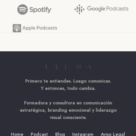
Primero te entiendes. Luego comunicas.
Y entonces, todo cambia.
Formadora y consultora en comunicación
estratégica, branding emocional y liderazgo
visual consciente.
Home
Podcast
Blog
Instagram
Aviso Legal