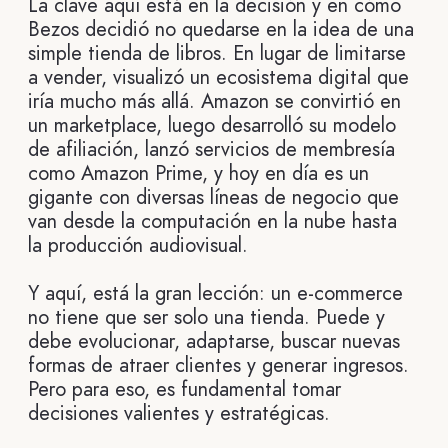
La clave aquí está en la decisión y en cómo
Bezos decidió no quedarse en la idea de una
simple tienda de libros. En lugar de limitarse
a vender, visualizó un ecosistema digital que
iría mucho más allá. Amazon se convirtió en
un marketplace, luego desarrolló su modelo
de afiliación, lanzó servicios de membresía
como Amazon Prime, y hoy en día es un
gigante con diversas líneas de negocio que
van desde la computación en la nube hasta
la producción audiovisual.
Y aquí, está la gran lección: un e-commerce
no tiene que ser solo una tienda. Puede y
debe evolucionar, adaptarse, buscar nuevas
formas de atraer clientes y generar ingresos.
Pero para eso, es fundamental tomar
decisiones valientes y estratégicas.