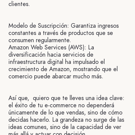
clientes.
Modelo de Suscripción: Garantiza ingresos
constantes a través de productos que se
consumen regularmente.
Amazon Web Services (AWS): La
diversificación hacia servicios de
infraestructura digital ha impulsado el
crecimiento de Amazon, mostrando que el
comercio puede abarcar mucho más.
Así que, quiero que te lleves una idea clave:
el éxito de tu e-commerce no dependerá
únicamente de lo que vendas, sino de cómo
decidas hacerlo. La grandeza no surge de las
ideas comunes, sino de la capacidad de ver
más allá y actuar con decisión.