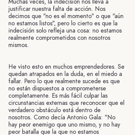
Muchas veces, la indecisión nos lleva a
justificar nuestra falta de acción. Nos
decimos que "no es el momento" o que "aún
no estamos listos", pero lo cierto es que la
indecisión solo refleja una cosa: no estamos
realmente comprometidos con nosotros
mismos.
He visto esto en muchos emprendedores. Se
quedan atrapados en la duda, en el miedo a
fallar. Pero lo que realmente sucede es que
no están dispuestos a comprometerse
completamente. Es más fácil culpar las
circunstancias externas que reconocer que el
verdadero obstáculo está dentro de
nosotros. Como decía Antonio Gala: "No
hay peor enemigo que uno mismo, y no hay
peor batalla que la que no estamos