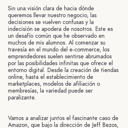
Sin una visión clara de hacia dónde
queremos llevar nuestro negocio, las
decisiones se vuelven confusas y la
indecisión se apodera de nosotros. Este es
un desafío común que he observado en
muchos de mis alumnos. Al comenzar su
travesía en el mundo del e-commerce, los
emprendedores suelen sentirse abrumados
por las posibilidades infinitas que ofrece el
entorno digital. Desde la creación de tiendas
online, hasta el establecimiento de
marketplaces, modelos de afiliación o
membresías, la variedad puede ser
paralizante.
Vamos a analizar juntos el fascinante caso de
Amazon, que bajo la dirección de Jeff Bezos,