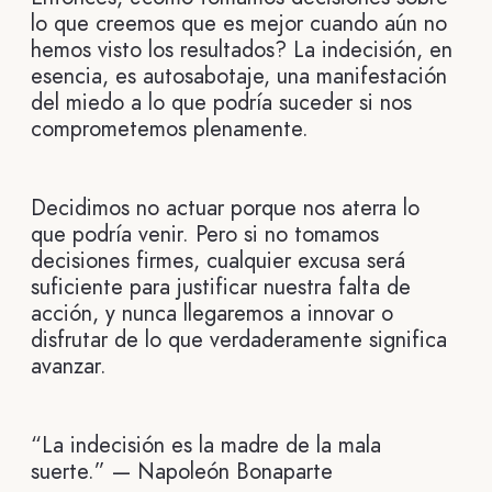
lo que creemos que es mejor cuando aún no
hemos visto los resultados? La indecisión, en
esencia, es autosabotaje, una manifestación
del miedo a lo que podría suceder si nos
comprometemos plenamente.
Decidimos no actuar porque nos aterra lo
que podría venir. Pero si no tomamos
decisiones firmes, cualquier excusa será
suficiente para justificar nuestra falta de
acción, y nunca llegaremos a innovar o
disfrutar de lo que verdaderamente significa
avanzar.
“La indecisión es la madre de la mala
suerte.” — Napoleón Bonaparte