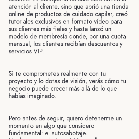
atención al cliente, sino que abrió una tienda
online de productos de cuidado capilar, creó
tutoriales exclusivos en formato vídeo para
sus clientes más fieles y hasta lanzó un
modelo de membresía donde, por una cuota
mensual, los clientes recibían descuentos y
servicios VIP.
Si te comprometes realmente con tu
proyecto y lo dotas de visión, verás cómo tu
negocio puede crecer más allá de lo que
habías imaginado.
Pero antes de seguir, quiero detenerme un
momento en algo que considero
fundamental: el autosabotaje.