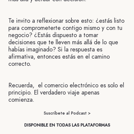
Te invito a reflexionar sobre esto: ¿estás listo
para comprometerte contigo mismo y con tu
negocio? ¿Estás dispuesto a tomar
decisiones que te lleven más allá de lo que
habías imaginado? Si la respuesta es
afirmativa, entonces estás en el camino
correcto.
Recuerda, el comercio electrónico es solo el
principio. El verdadero viaje apenas
comienza.
Suscríbete al Podcast >
DISPONIBLE EN TODAS LAS PLATAFORMAS