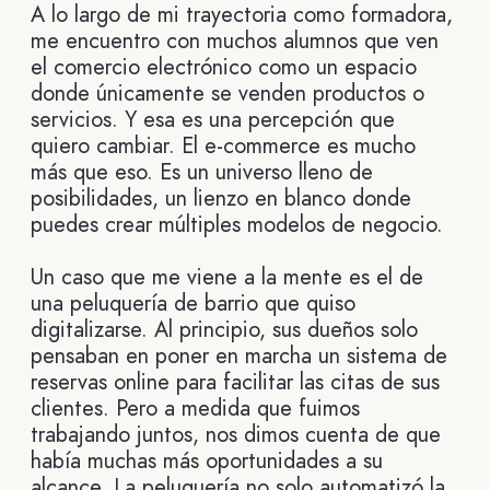
A lo largo de mi trayectoria como formadora,
me encuentro con muchos alumnos que ven
el comercio electrónico como un espacio
donde únicamente se venden productos o
servicios. Y esa es una percepción que
quiero cambiar. El e-commerce es mucho
más que eso. Es un universo lleno de
posibilidades, un lienzo en blanco donde
puedes crear múltiples modelos de negocio.
Un caso que me viene a la mente es el de
una peluquería de barrio que quiso
digitalizarse. Al principio, sus dueños solo
pensaban en poner en marcha un sistema de
reservas online para facilitar las citas de sus
clientes. Pero a medida que fuimos
trabajando juntos, nos dimos cuenta de que
había muchas más oportunidades a su
alcance. La peluquería no solo automatizó la